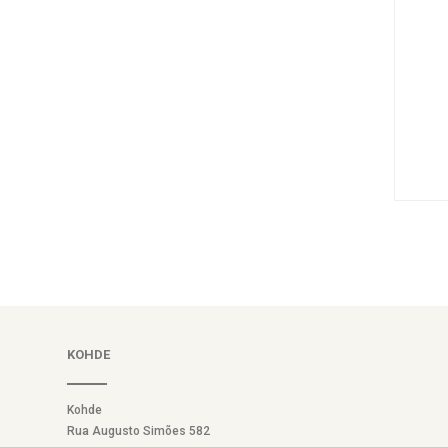
KOHDE
Kohde
Rua Augusto Simões 582