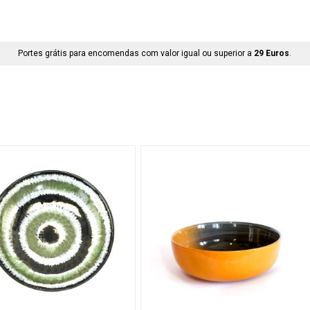
Portes grátis para encomendas com valor igual ou superior a
29 Euros
.