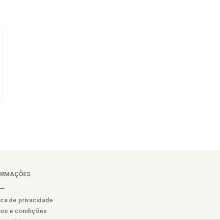
ORMAÇÕES
ica de privacidade
os e condições